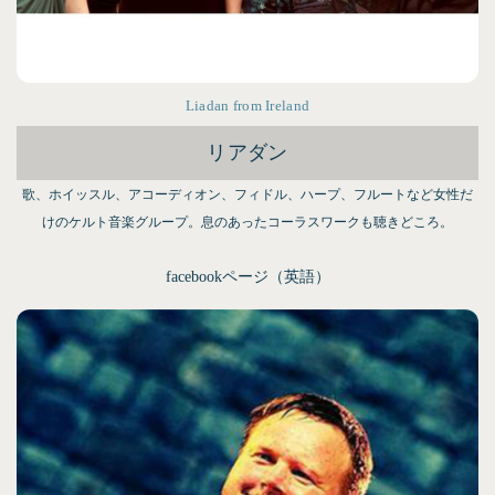
Liadan from Ireland
リアダン
歌、ホイッスル、アコーディオン、フィドル、ハープ、フルートなど女性だ
けのケルト音楽グループ。息のあったコーラスワークも聴きどころ。
facebookページ（英語）