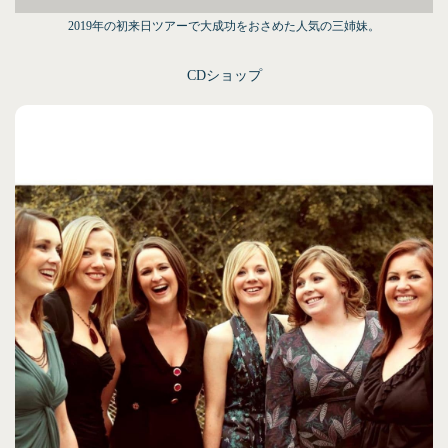
2019年の初来日ツアーで大成功をおさめた人気の三姉妹。
CDショップ