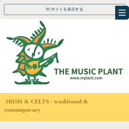
PCサイトを表示する
IRISH & CELTS - traditional &
contemporary